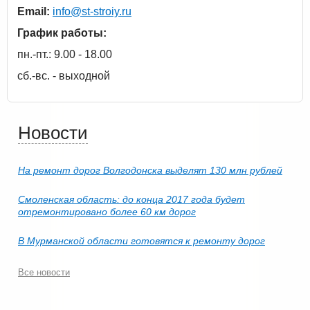
Email:
info@st-stroiy.ru
График работы:
пн.-пт.: 9.00 - 18.00
сб.-вс. - выходной
Новости
На ремонт дорог Волгодонска выделят 130 млн рублей
Смоленская область: до конца 2017 года будет
отремонтировано более 60 км дорог
В Мурманской области готовятся к ремонту дорог
Все новости