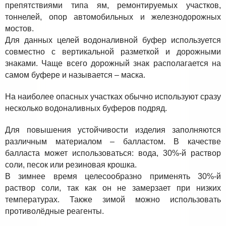
препятствиями типа ям, ремонтируемых участков,
тоннелей, опор автомобильных и железнодорожных
мостов.
Для данных целей водоналивной буфер используется
совместно с вертикальной разметкой и дорожными
знаками. Чаще всего дорожный знак располагается на
самом буфере и называется – маска.
На наиболее опасных участках обычно используют сразу
несколько водоналивных буферов подряд.
Для повышения устойчивости изделия заполняются
различным материалом – балластом. В качестве
балласта может использоваться: вода, 30%-й раствор
соли, песок или резиновая крошка.
В зимнее время целесообразно применять 30%-й
раствор соли, так как он не замерзает при низких
температурах. Также зимой можно использовать
противолёдные реагенты.