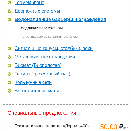
Геомембрана
Дренажные системы
Водоналивные барьеры и ограждения
Водоналивные буферы
Пластиковые водоналивные блоки
Сигнальные конусы, столбики, вехи
Металлические ограждения
Биомат (Биополотно)
Геомат (трехмерный мат)
Кольчужные сети
Бентонитовые маты
Специальные предложения
50.00
Геотекстильное полотно «Дорнит-400»
/м2