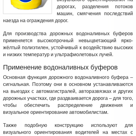
дорогах, разделения потоков
машин, смягчения последствий
наезда на ограждения дорог.
Для производства дорожных водоналивных буферов
применяется высокопрочный невыцветающий ярко-
жёлтый полиэтилен, устойчивый к воздействию высоких
и низких температур и ультрафиолетовых лучей.
Применение водоналивных буферов
Основная функция дорожного водоналивного буфера –
сигнальная. Поэтому они в основном устанавливаются
на выездах с автомагистралей, авторазвязках и других
дорожных участках, где раздваивается дорога – для того,
чтобы обеспечить распределение движения и
визуальное ориентирование автомобилистам.
Также подобную конструкцию используют для
визуального ориентирования водителей на местах с