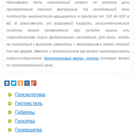
Невозможно дать однозначный ответ, не уточнив цель
приобретения данного материала. На сегодняшний день
плотность геотекстиля варьируется в пределах от 100 до 600 г/
м2. В зависимости от разрывной нагрузки, геосинтетические
полотна могут применяться при укладке газона или
строительстве дорог федерального назначения. Для того, чтобы
не ошибиться с выбором, свяжитесь с менеджером в любой удобной
для вас форме. Вместе с геотекстилем вас могут заинтересовать
гидроизоляционные
бентонитовые маты, купить
которые можно
по привлекательной цене.
Геосинтетика
Геотекстиль
Габионы
Геосетка
Георешетка