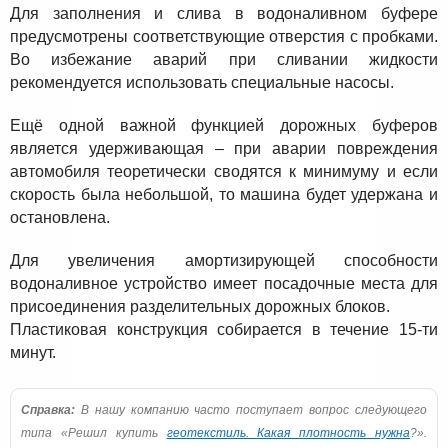
Для заполнения и слива в водоналивном буфере
предусмотрены соответствующие отверстия с пробками.
Во избежание аварий при сливании жидкости
рекомендуется использовать специальные насосы.
Ещё одной важной функцией дорожных буферов
является удерживающая – при аварии повреждения
автомобиля теоретически сводятся к минимуму и если
скорость была небольшой, то машина будет удержана и
остановлена.
Для увеличения амортизирующей способности
водоналивное устройство имеет посадочные места для
присоединения разделительных дорожных блоков.
Пластиковая конструкция собирается в течение 15-ти
минут.
Справка:
В нашу компанию часто поступает вопрос следующего
типа «Решил купить
геотекстиль. Какая плотность нужна
?».