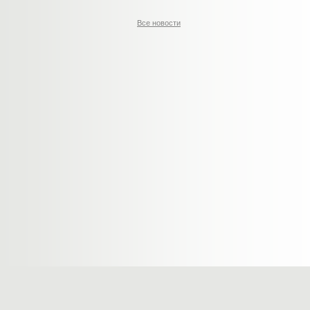
Все новости
Главная
Продукция
Ин