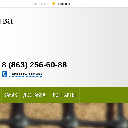
Ваш регион:
Черкесск
тва
8 (863) 256-60-88
Заказать звонок
ЗАКАЗ
ДОСТАВКА
КОНТАКТЫ