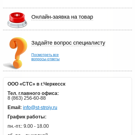
Онлайн-заявка на товар
Задайте вопрос специалисту
Посмотреть все
вопросы-ответы
ООО «СТС» в г.Черкесск
Тел. главного офиса:
8 (863) 256-60-88
Email:
info@st-stroiy.ru
График работы:
пн.-пт.: 9.00 - 18.00