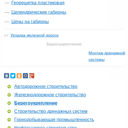
Георешетка пластиковая
Цилиндрические габионы
Цены на габионы
Укладка железной дороги
Берегоукрепление
Монтаж дренажной
системы
Автодорожное строительство
Железнодорожное строительство
Берегоукрепление
Строительство дренажных систем
Горнодобывающая промышленность
Нефтегазовое строительство