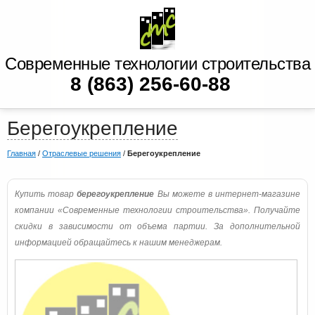
Современные технологии строительства
8 (863) 256-60-88
Берегоукрепление
Главная
/
Отраслевые решения
/
Берегоукрепление
Купить товар
берегоукрепление
Вы можете в интернет-магазине
компании «Современные технологии строительства». Получайте
скидки в зависимости от объема партии. За дополнительной
информацией обращайтесь к нашим менеджерам.