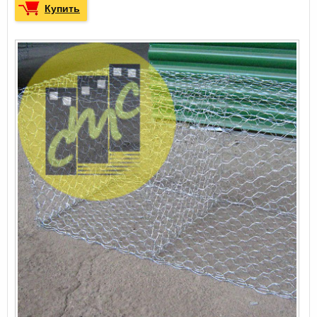
Купить