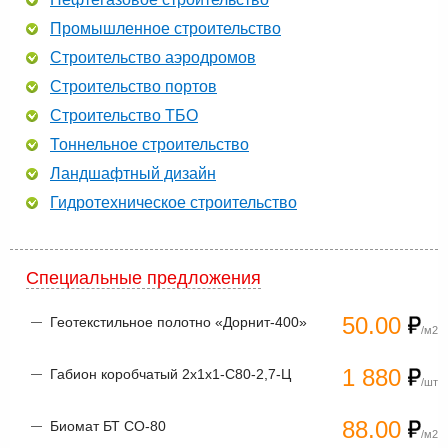
Промышленное строительство
Строительство аэродромов
Строительство портов
Строительство ТБО
Тоннельное строительство
Ландшафтный дизайн
Гидротехническое строительство
Специальные предложения
50.00
Геотекстильное полотно «Дорнит-400»
/м2
1 880
Габион коробчатый 2х1х1-С80-2,7-Ц
/шт
88.00
Биомат БТ СО-80
/м2