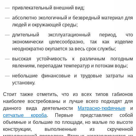
привлекательный внешний вид;
абсолютно экологичный и безвредный материал для
людей и окружающей среды;
длительный эксплуатационный период, что
экономически целесообразно, так как изделие
неоднократно окупается за весь срок службы;
высокая устойчивость к различным погодным
явлениям, перепадам температур и потокам воды;
небольшие финансовые и трудовые затраты на
установку.
Стоит также отметить, что из всех типов габионов
наиболее востребованы и лучше всего подходят для
данного вида деятельности
Матрасно-тюфячные
и
сетчатые короба
. Первые представляют собой
объемные и большие по площади, но малые по высоте
конструкции, выполненные из скрученной