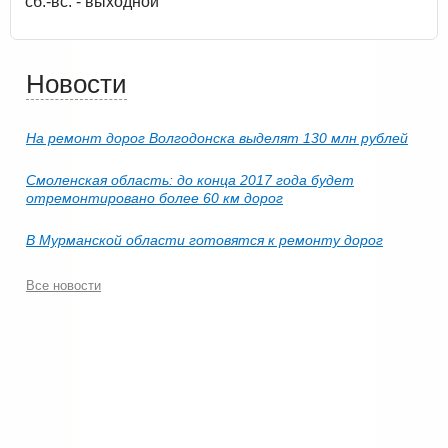
сб.-вс. - выходной
Новости
На ремонт дорог Волгодонска выделят 130 млн рублей
Смоленская область: до конца 2017 года будет
отремонтировано более 60 км дорог
В Мурманской области готовятся к ремонту дорог
Все новости