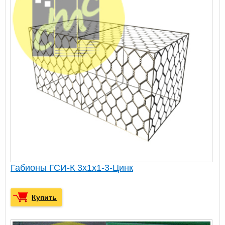
Габионы ГСИ-К 3х1х1-3-Цинк
Купить