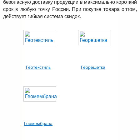
безопасную доставку продукции в максимально короткий
срок в любую точку России. При покупке товара оптом,
действует гибкая система скидок.
Геотекстиль
Георешетка
Геомембрана