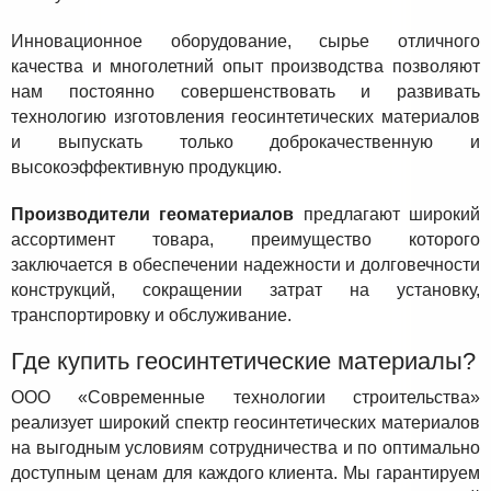
Инновационное оборудование, сырье отличного
качества и многолетний опыт производства позволяют
нам постоянно совершенствовать и развивать
технологию изготовления геосинтетических материалов
и выпускать только доброкачественную и
высокоэффективную продукцию.
Производители геоматериалов
предлагают широкий
ассортимент товара, преимущество которого
заключается в обеспечении надежности и долговечности
конструкций, сокращении затрат на установку,
транспортировку и обслуживание.
Где купить геосинтетические материалы?
ООО «Современные технологии строительства»
реализует широкий спектр геосинтетических материалов
на выгодным условиям сотрудничества и по оптимально
доступным ценам для каждого клиента. Мы гарантируем