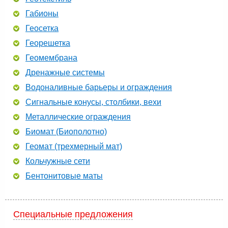
Габионы
Геосетка
Георешетка
Геомембрана
Дренажные системы
Водоналивные барьеры и ограждения
Сигнальные конусы, столбики, вехи
Металлические ограждения
Биомат (Биополотно)
Геомат (трехмерный мат)
Кольчужные сети
Бентонитовые маты
Специальные предложения