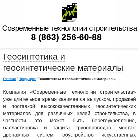
Современные технологии строительства
8 (863) 256-60-88
Геосинтетика и
геосинтетические материалы
Главная
/
Продукция
/
Геосинтетика и геосинтетические материалы
Компания «Современные технологии строительства»
уже длительное время занимается выпуском, продажей
и поставкой высококачественных геосинтетических
материалов для различных целей строительства, в
частности это может быть берегоукрепление,
балластировка и защита трубопроводов, монтаж
дренажных систем, обустройство искусственных