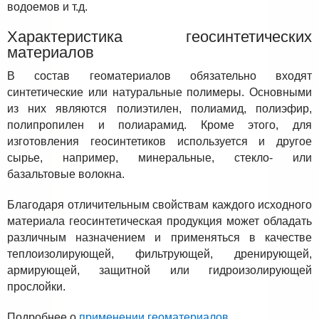
водоемов и т.д.
Характеристика геосинтетических
материалов
В состав геоматериалов обязательно входят
синтетические или натуральные полимеры. Основными
из них являются полиэтилен, полиамид, полиэфир,
полипропилен и полиарамид. Кроме этого, для
изготовления геосинтетиков используется и другое
сырье, например, минеральные, стекло- или
базальтовые волокна.
Благодаря отличительным свойствам каждого исходного
материала геосинтетическая продукция может обладать
различным назначением и применяться в качестве
теплоизолирующей, фильтрующей, дренирующей,
армирующей, защитной или гидроизолирующей
прослойки.
Подробнее о
применении геоматериалов
.