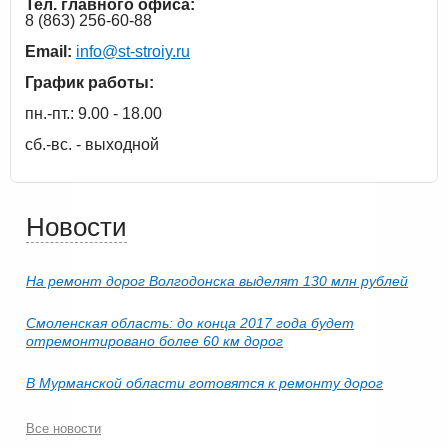
Тел. главного офиса:
8 (863) 256-60-88
Email:
info@st-stroiy.ru
График работы:
пн.-пт.: 9.00 - 18.00
сб.-вс. - выходной
Новости
На ремонт дорог Волгодонска выделят 130 млн рублей
Смоленская область: до конца 2017 года будет
отремонтировано более 60 км дорог
В Мурманской области готовятся к ремонту дорог
Все новости