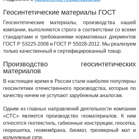
Геосинтетические материалы ГОСТ
Геосинтетические материалы, производства нашей
компании, выполняются строго в соответствии со всеми
стандартами и требованиями нормативных документов
ГОСТ Р 53225-2008 и ГОСТ Р 55028-2012. Мы реализуем
только качественный и сертифицированный товар.
Производство геосинтетических
материалов
В настоящее время в России стали наиболее популярны
геосинтетики отечественного производства, которые по
качеству ничем не уступают зарубежным аналогам.
Одним из главных направлений деятельности компании
«СТС» является производство геоматериалов. К ним
относятся геотекстиль, габионные конструкции, геосетка,
георешетка, геомембрана, биомат, трехмерный мат и
кольчужные сети.